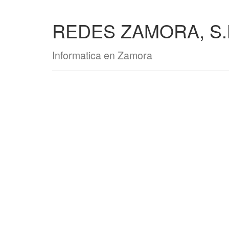
REDES ZAMORA, S.
Informatica en Zamora